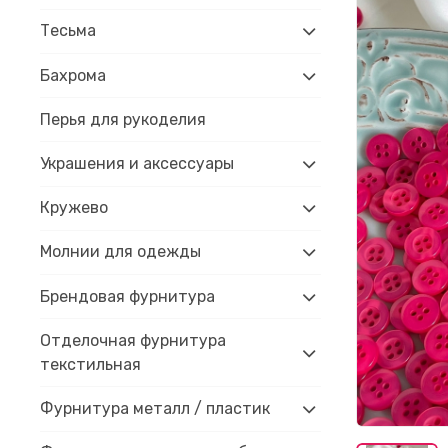
Тесьма
Бахрома
Перья для рукоделия
Украшения и аксессуары
Кружево
Молнии для одежды
Брендовая фурнитура
Отделочная фурнитура
текстильная
Фурнитура металл / пластик