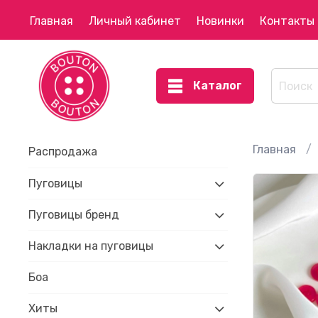
Главная
Личный кабинет
Новинки
Контакты
Каталог
Главная
Распродажа
Пуговицы
Пуговицы бренд
Накладки на пуговицы
Боа
Хиты