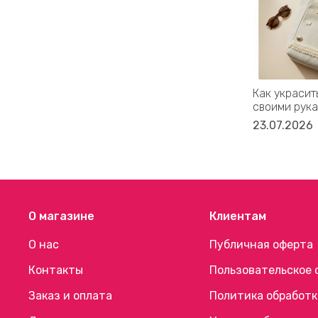
Как украсит
своими рука
23.07.2026
О магазине
Клиентам
О нас
Публичная оферта
Контакты
Пользовательское 
Заказ и оплата
Политика обработк