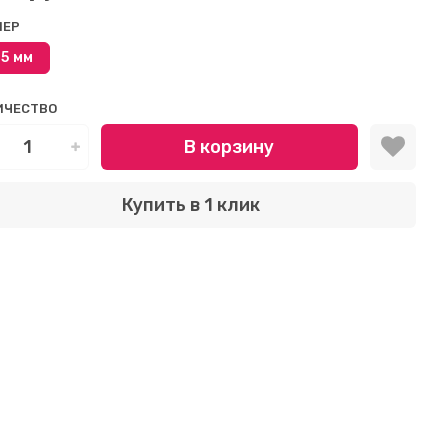
МЕР
,5 мм
ИЧЕСТВО
В корзину
Купить в 1 клик