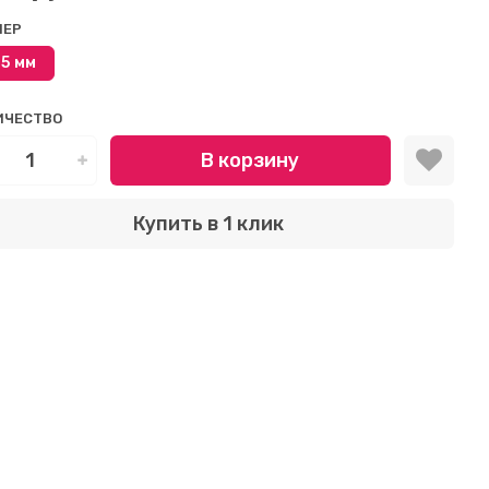
МЕР
,5 мм
ИЧЕСТВО
В корзину
Купить в 1 клик