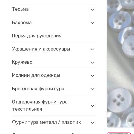
Тесьма
Бахрома
Перья для рукоделия
Украшения и аксессуары
Кружево
Молнии для одежды
Брендовая фурнитура
Отделочная фурнитура
текстильная
Фурнитура металл / пластик