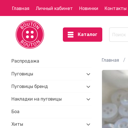
Главная
Личный кабинет
Новинки
Контакты
Каталог
Главная
Распродажа
Пуговицы
Пуговицы бренд
Накладки на пуговицы
Боа
Хиты