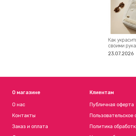
Как украсит
своими рука
23.07.2026
О магазине
Клиентам
О нас
Публичная оферта
Контакты
Пользовательское 
Заказ и оплата
Политика обработк