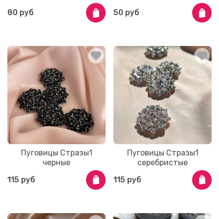
80 руб
50 руб
Пуговицы Стразы1
Пуговицы Стразы1
черные
серебристые
115 руб
115 руб