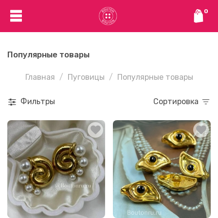
0
Популярные товары
Главная
Пуговицы
Популярные товары
Фильтры
Сортировка