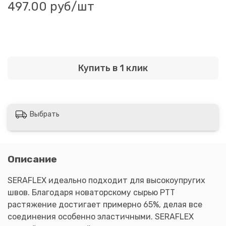
497.00 руб
/шт
Купить в 1 клик
Выбрать
Описание
SERAFLEX идеально подходит для высокоупругих
швов. Благодаря новаторскому сырью PTT
растяжение достигает примерно 65%, делая все
соединения особенно эластичными. SERAFLEX