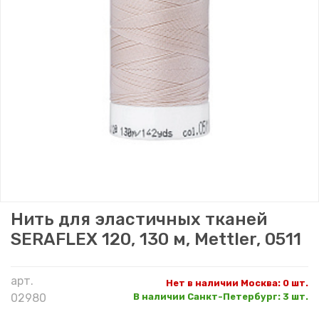
Нить для эластичных тканей
SERAFLEX 120, 130 м, Mettler, 0511
арт.
Нет в наличии Москва
:
0 шт.
02980
В наличии Санкт-Петербург
:
3 шт.