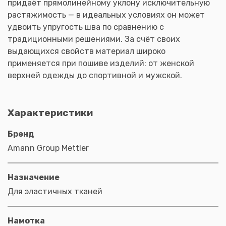
придаёт прямолинейному уклону исключительную
растяжимость — в идеальных условиях он может
удвоить упругость шва по сравнению с
традиционными решениями. За счёт своих
выдающихся свойств материал широко
применяется при пошиве изделий: от женской
верхней одежды до спортивной и мужской.
Характеристики
Бренд
Amann Group Mettler
Назначение
Для эластичных тканей
Намотка