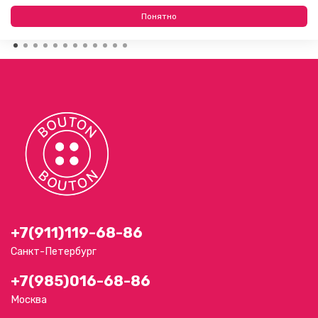
09.08.2026
Понятно
+7(911)119-68-86
Санкт-Петербург
+7(985)016-68-86
Москва