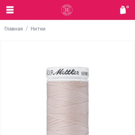
0
Главная
Нитки