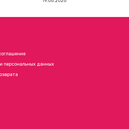
19.06.2026
соглашение
и персональных данных
возврата