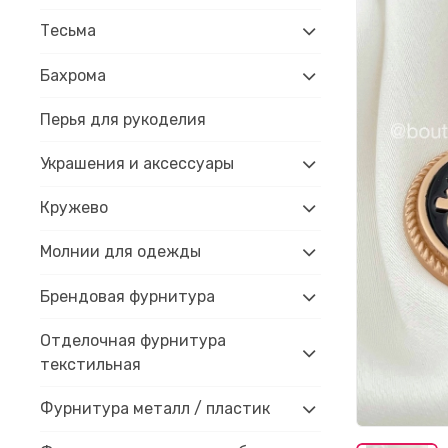
Тесьма
Бахрома
Перья для рукоделия
Украшения и аксессуары
Кружево
Молнии для одежды
Брендовая фурнитура
Отделочная фурнитура
текстильная
Фурнитура металл / пластик