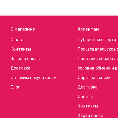
О магазине
Клиентам
О нас
Публичная оферта
Контакты
Пользовательское 
Заказ и оплата
Политика обработк
Доставка
Условия обмена и 
Оптовым покупателям
Обратная связь
Блог
Доставка
Оплата
Контакты
Карта сайта