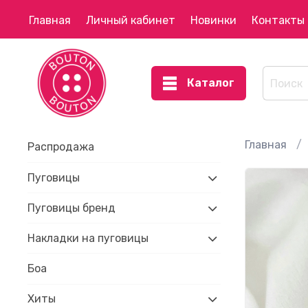
Главная
Личный кабинет
Новинки
Контакты
Каталог
Главная
Распродажа
Пуговицы
Пуговицы бренд
Накладки на пуговицы
Боа
Хиты