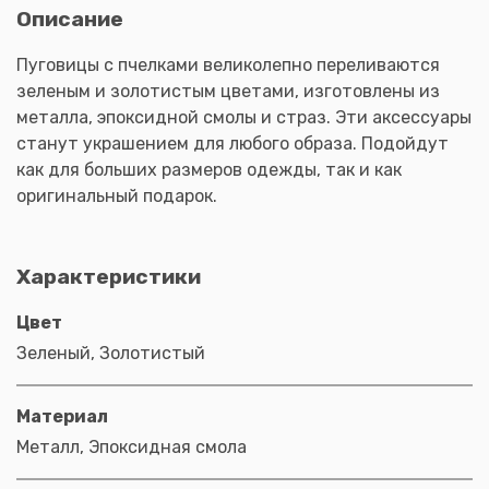
Описание
Пуговицы с пчелками великолепно переливаются
зеленым и золотистым цветами, изготовлены из
металла, эпоксидной смолы и страз. Эти аксессуары
станут украшением для любого образа. Подойдут
как для больших размеров одежды, так и как
оригинальный подарок.
Характеристики
Цвет
Зеленый, Золотистый
Материал
Металл, Эпоксидная смола