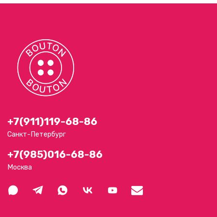
+7(911)119-68-86
Санкт-Петербург
+7(985)016-68-86
Москва