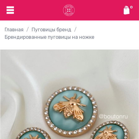
0
Главная
Пуговицы бренд
Брендированные пуговицы на ножке