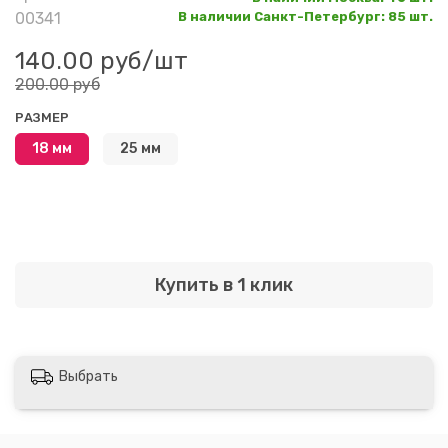
00341
В наличии Санкт-Петербург
:
85 шт.
140.00 руб
/шт
200.00 руб
РАЗМЕР
18 мм
25 мм
Купить в 1 клик
Выбрать