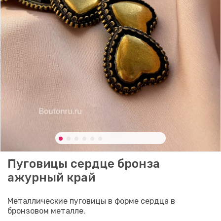
Пуговицы сердце бронза
ажурный край
Металлические пуговицы в форме сердца в
бронзовом металле.