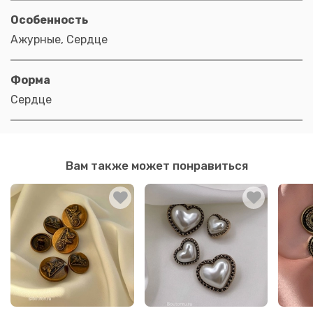
Особенность
Ажурные, Сердце
Форма
Сердце
Вам также может понравиться