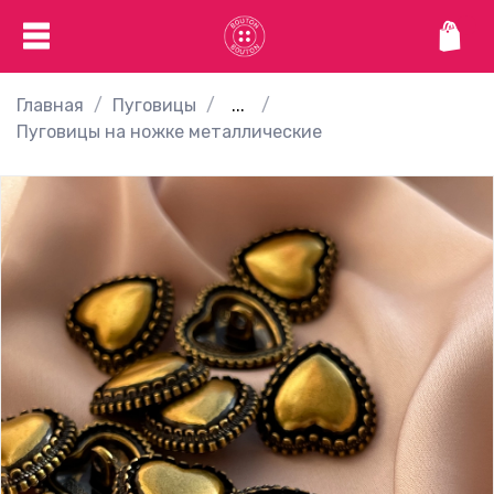
Главная
Пуговицы
...
Пуговицы на ножке металлические