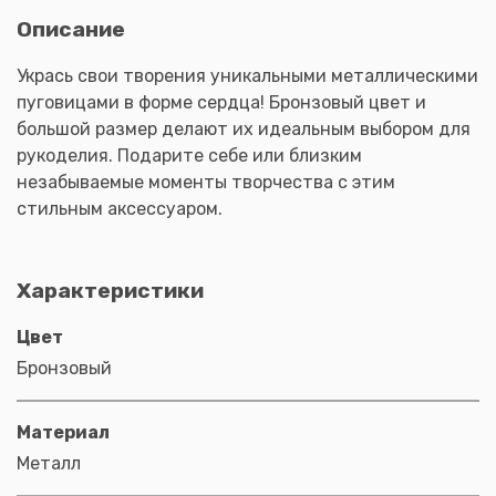
Описание
Укрась свои творения уникальными металлическими
пуговицами в форме сердца! Бронзовый цвет и
большой размер делают их идеальным выбором для
рукоделия. Подарите себе или близким
незабываемые моменты творчества с этим
стильным аксессуаром.
Характеристики
Цвет
Бронзовый
Материал
Металл