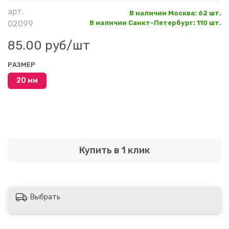
арт.
В наличии Москва
:
62 шт.
02099
В наличии Санкт-Петербург
:
110 шт.
85.00 руб
/шт
РАЗМЕР
20 мм
Купить в 1 клик
Выбрать