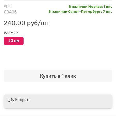
арт.
В наличии Москва
:
1 шт.
00405
В наличии Санкт-Петербург
:
7 шт.
240.00 руб
/шт
РАЗМЕР
20 мм
Купить в 1 клик
Выбрать