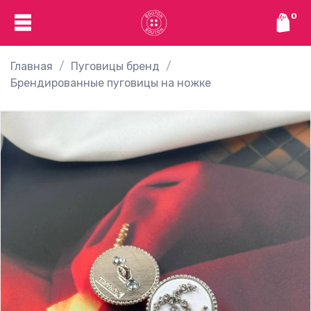
0
Главная
Пуговицы бренд
Брендированные пуговицы на ножке