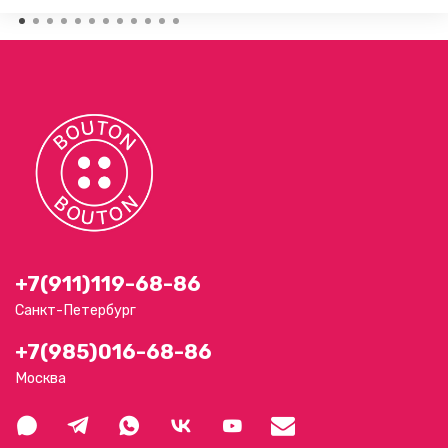
+7(911)119-68-86
Санкт-Петербург
+7(985)016-68-86
Москва