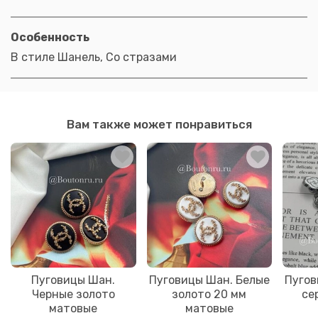
Особенность
В стиле Шанель, Со стразами
Вам также может понравиться
Пуговицы Шан.
Пуговицы Шан. Белые
Пугов
Черные золото
золото 20 мм
се
матовые
матовые