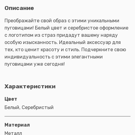
Описание
Преображайте свой образ с этими уникальными
пуговицами! Белый цвет и серебристое оформление
с логотипом из страз придадут вашему наряду
особую изысканность. Идеальный аксессуар для
тех, кто ценит красоту и стиль. Подчеркните свою
индивидуальность с этими элегантными
пуговицами уже сегодня!
Характеристики
Цвет
Белый, Серебристый
Материал
Металл