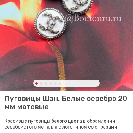
Пуговицы Шан. Белые серебро 20
мм матовые
Красивые пуговицы белого цвета в обрамлении
серебристого металла с логотипом со стразами