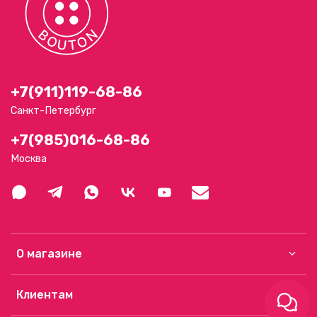
+7(911)119-68-86
Санкт-Петербург
+7(985)016-68-86
Москва
О магазине
Клиентам