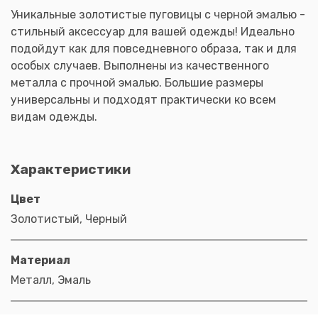
Уникальные золотистые пуговицы с черной эмалью -
стильный аксессуар для вашей одежды! Идеально
подойдут как для повседневного образа, так и для
особых случаев. Выполнены из качественного
металла с прочной эмалью. Большие размеры
универсальны и подходят практически ко всем
видам одежды.
Характеристики
Цвет
Золотистый, Черный
Материал
Металл, Эмаль