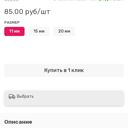
85.00 руб
/шт
РАЗМЕР
11 мм
15 мм
20 мм
Купить в 1 клик
Выбрать
Описание