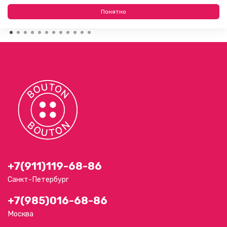
23.07.2026
Понятно
+7(911)119-68-86
Санкт-Петербург
+7(985)016-68-86
Москва