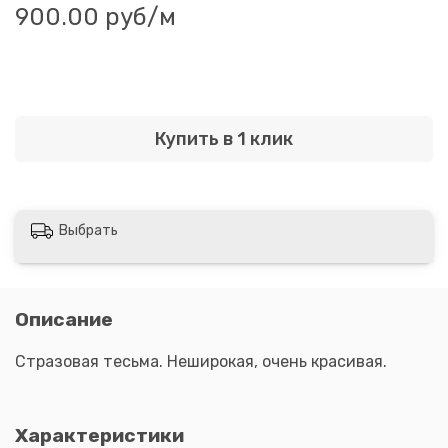
900.00 руб
/м
Купить в 1 клик
Выбрать
Описание
Стразовая тесьма. Неширокая, очень красивая.
Характеристики