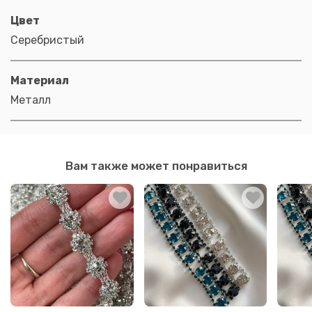
Цвет
Серебристый
Материал
Металл
Вам также может понравиться