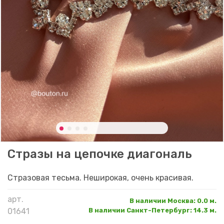
Стразы на цепочке диагональ
Стразовая тесьма. Неширокая, очень красивая.
арт.
В наличии Москва
:
0.0 м.
01641
В наличии Санкт-Петербург
:
14.3 м.