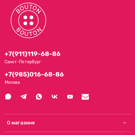
+7(911)119-68-86
Санкт-Петербург
+7(985)016-68-86
Москва
О магазине