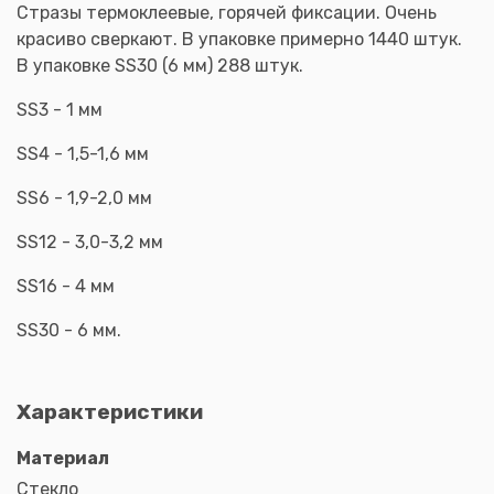
Стразы термоклеевые, горячей фиксации. Очень
красиво сверкают. В упаковке примерно 1440 штук.
В упаковке SS30 (6 мм) 288 штук.
SS3 - 1 мм
SS4 - 1,5-1,6 мм
SS6 - 1,9-2,0 мм
SS12 - 3,0-3,2 мм
SS16 - 4 мм
SS30 - 6 мм.
Характеристики
Материал
Стекло