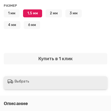
РАЗМЕР
1 мм
1,5 мм
2 мм
3 мм
4 мм
6 мм
Купить в 1 клик
Выбрать
Описание