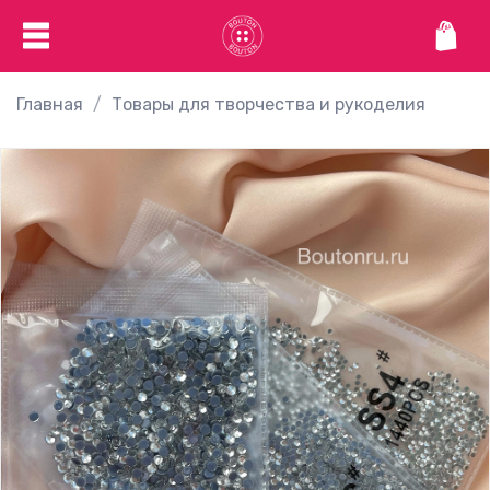
Главная
Товары для творчества и рукоделия