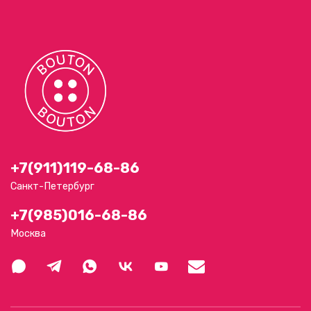
+7(911)119-68-86
Санкт-Петербург
+7(985)016-68-86
Москва