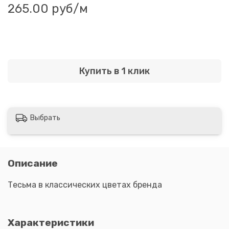
265.00 руб
/м
Купить в 1 клик
Выбрать
Описание
Тесьма в классических цветах бренда
Характеристики