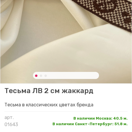
Тесьма ЛВ 2 см жаккард
Тесьма в классических цветах бренда
арт.
В наличии Москва
:
40.5 м.
01643
В наличии Санкт-Петербург
:
51.8 м.