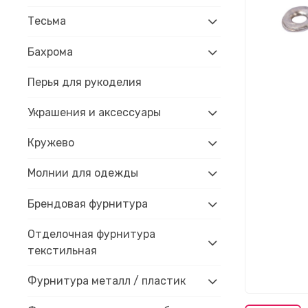
Тесьма
Бахрома
Перья для рукоделия
Украшения и аксессуары
Кружево
Молнии для одежды
Брендовая фурнитура
Отделочная фурнитура
текстильная
Фурнитура металл / пластик