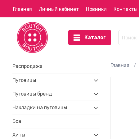
Главная
Личный кабинет
Новинки
Контакты
Каталог
Главная
Распродажа
Пуговицы
Пуговицы бренд
Накладки на пуговицы
Боа
Хиты