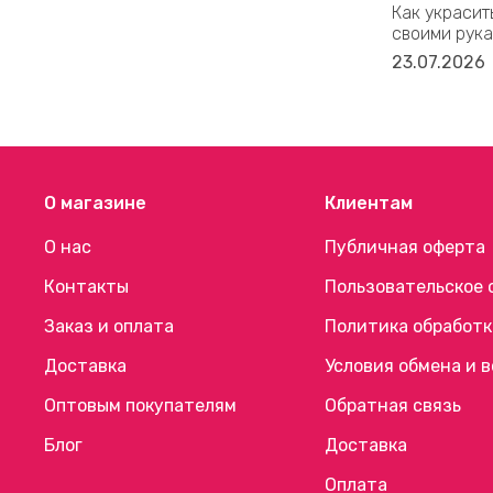
Как украсит
своими рука
23.07.2026
О магазине
Клиентам
О нас
Публичная оферта
Контакты
Пользовательское 
Заказ и оплата
Политика обработк
Доставка
Условия обмена и 
Оптовым покупателям
Обратная связь
Блог
Доставка
Оплата