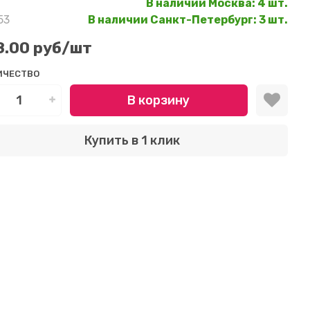
В наличии Москва
:
4 шт.
53
В наличии Санкт-Петербург
:
3 шт.
8.00 руб
/шт
ИЧЕСТВО
В корзину
Купить в 1 клик