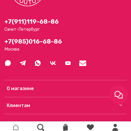
+7(911)119-68-86
Санкт-Петербург
+7(985)016-68-86
Москва
О магазине
Клиентам