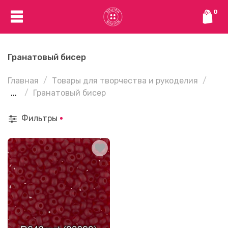
0
Гранатовый бисер
Главная
Товары для творчества и рукоделия
...
Гранатовый бисер
Фильтры