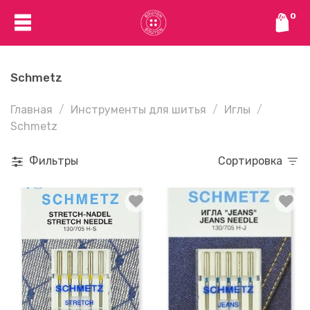
0
Schmetz
Главная
Инструменты для шитья
Иглы
Schmetz
Фильтры
Сортировка