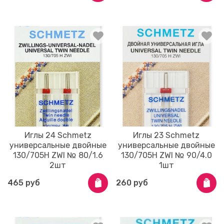
Иглы 24 Schmetz
Иглы 23 Schmetz
универсальные двойные
универсальные двойные
130/705H ZWI № 80/1.6
130/705H ZWI № 90/4.0
2шт
1шт
465 руб
260 руб