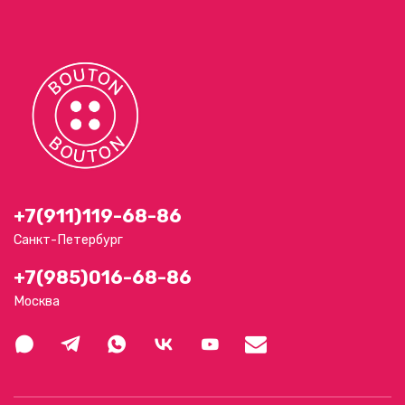
+7(911)119-68-86
Санкт-Петербург
+7(985)016-68-86
Москва