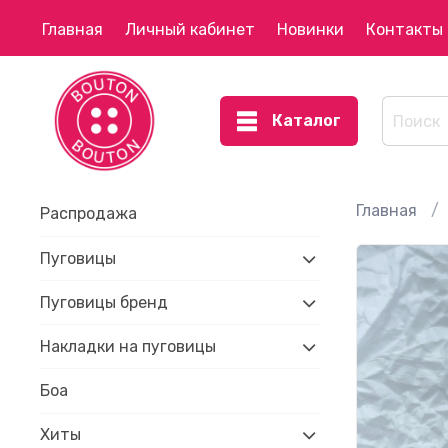
Главная
Личный кабинет
Новинки
Контакты
Каталог
Главная
Распродажа
Пуговицы
Пуговицы бренд
Накладки на пуговицы
Боа
Хиты