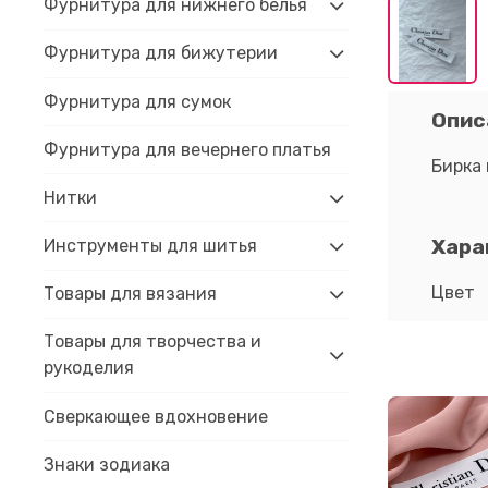
Фурнитура для нижнего белья
Фурнитура для бижутерии
Фурнитура для сумок
Опис
Фурнитура для вечернего платья
Бирка
Нитки
Хара
Инструменты для шитья
Цвет
Товары для вязания
Товары для творчества и
рукоделия
Сверкающее вдохновение
Знаки зодиака