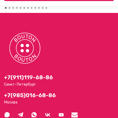
+7(911)119-68-86
Санкт-Петербург
+7(985)016-68-86
Москва