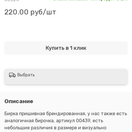
220.00 руб
/шт
Купить в 1 клик
Выбрать
Описание
Бирка пришивная брендированная, у нас также есть
аналогичная бирочка, артикул 00439, есть
небольшие различия в размере и визуально