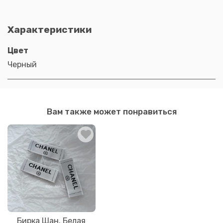
Характеристики
Цвет
Черный
Вам также может понравиться
Бирка Шан. Белая