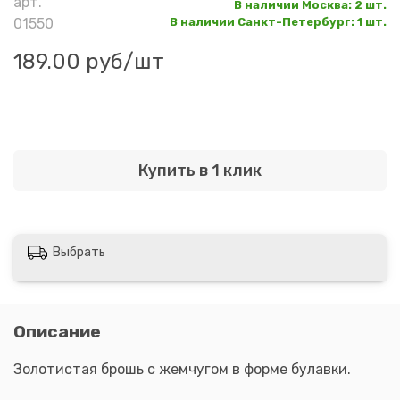
арт.
В наличии Москва
:
2 шт.
01550
В наличии Санкт-Петербург
:
1 шт.
189.00 руб
/шт
Купить в 1 клик
Выбрать
Описание
Золотистая брошь с жемчугом в форме булавки.