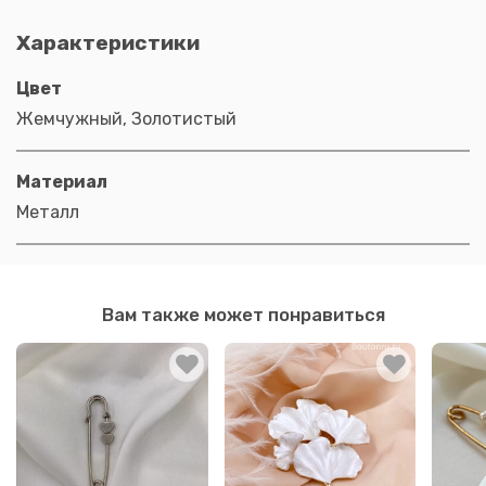
Характеристики
Цвет
Жемчужный, Золотистый
Материал
Металл
Вам также может понравиться