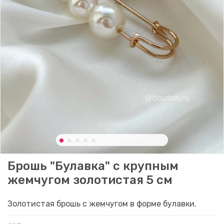
Брошь "Булавка" с крупным
жемчугом золотистая 5 см
Золотистая брошь с жемчугом в форме булавки.