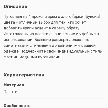
Описание
Пуговицы на 4 прокола яркого алого (яркая фуксия)
цвета - отличный выбор для тех, кто хочет
добавить яркий акцент к своему образу!
Изготовлены из пластика, они легкие и удобные в
использовании. Большие размеры делают их
заметными и стильными дополнениями к вашей
одежде. Подчеркните свой индивидуальный стиль
с этими модными пуговицами!
Характеристики
Материал
Пластик
Особенность