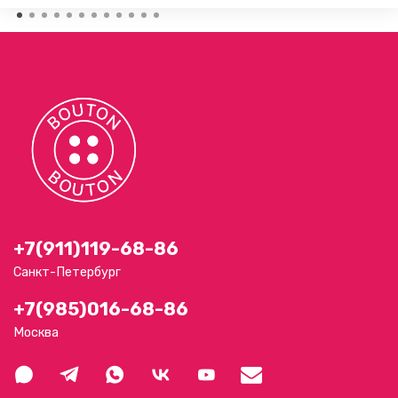
+7(911)119-68-86
Санкт-Петербург
+7(985)016-68-86
Москва