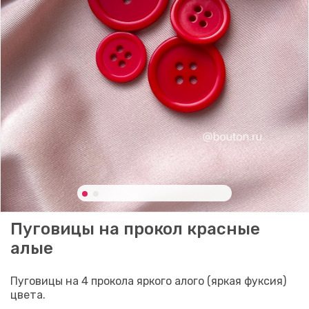
Пуговицы на прокол красные
алые
Пуговицы на 4 прокола яркого алого (яркая фуксия)
цвета.