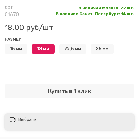
арт.
В наличии Москва
:
22 шт.
01670
В наличии Санкт-Петербург
:
14 шт.
18.00 руб
/шт
РАЗМЕР
15 мм
18 мм
22,5 мм
25 мм
Купить в 1 клик
Выбрать