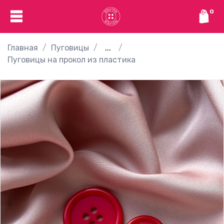
0
Главная
Пуговицы
...
Пуговицы на прокол из пластика