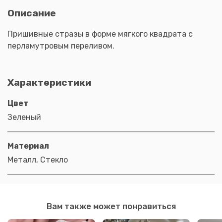
Описание
Пришивные стразы в форме мягкого квадрата с
перламутровым переливом.
Характеристики
Цвет
Зеленый
Материал
Металл, Стекло
Вам также может понравиться