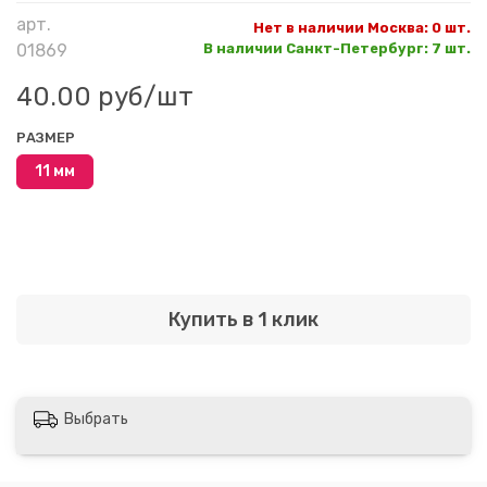
арт.
Нет в наличии Москва
:
0 шт.
01869
В наличии Санкт-Петербург
:
7 шт.
40.00 руб
/шт
РАЗМЕР
11 мм
Купить в 1 клик
Выбрать