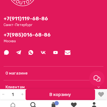
+7(911)119-68-86
Санкт-Петербург
+7(985)016-68-86
Москва
О магазине
Клиентам
В корзину