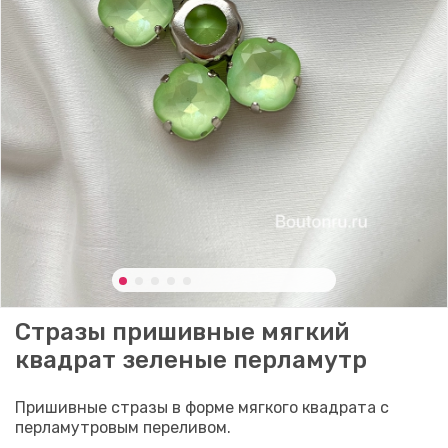
Стразы пришивные мягкий
квадрат зеленые перламутр
Пришивные стразы в форме мягкого квадрата с
перламутровым переливом.