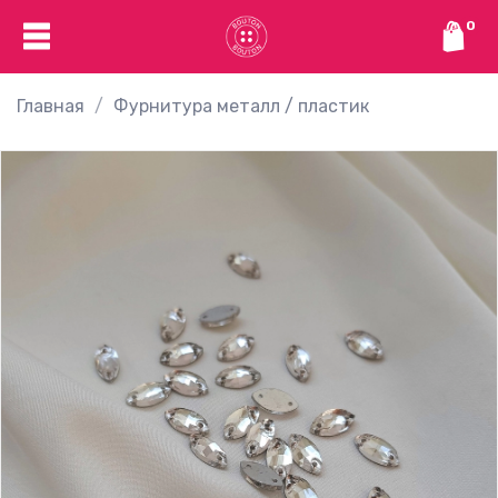
0
Главная
Фурнитура металл / пластик