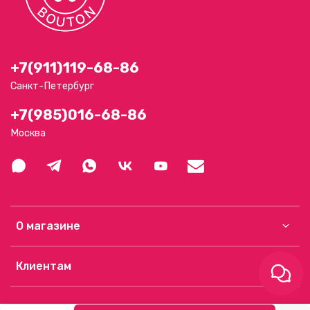
+7(911)119-68-86
Санкт-Петербург
+7(985)016-68-86
Москва
О магазине
Клиентам