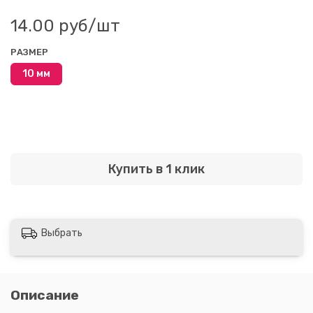
14.00 руб
/шт
РАЗМЕР
10 мм
Купить в 1 клик
Выбрать
Описание