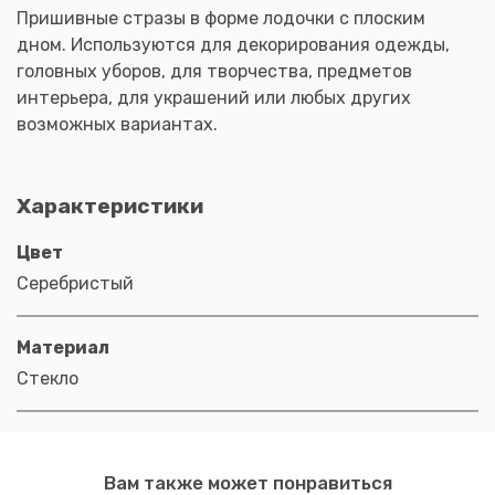
Пришивные стразы в форме лодочки с плоским
дном. Используются для декорирования одежды,
головных уборов, для творчества, предметов
интерьера, для украшений или любых других
возможных вариантах.
Характеристики
Цвет
Серебристый
Материал
Стекло
Вам также может понравиться