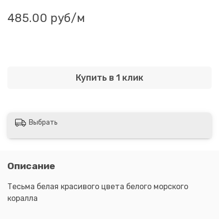
485.00 руб
/м
Купить в 1 клик
Выбрать
Описание
Тесьма белая красивого цвета белого морского
коралла