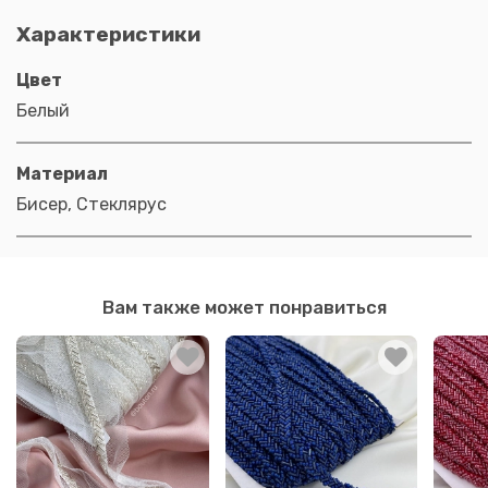
Характеристики
Цвет
Белый
Материал
Бисер, Стеклярус
Вам также может понравиться