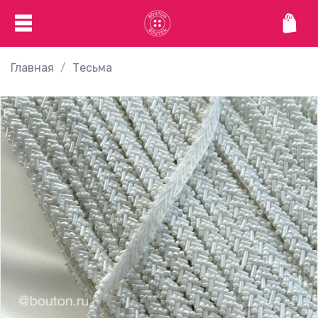
Главная
Тесьма