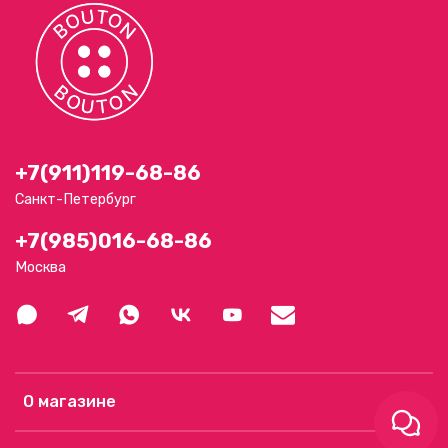
+7(911)119-68-86
Санкт-Петербург
+7(985)016-68-86
Москва
О магазине