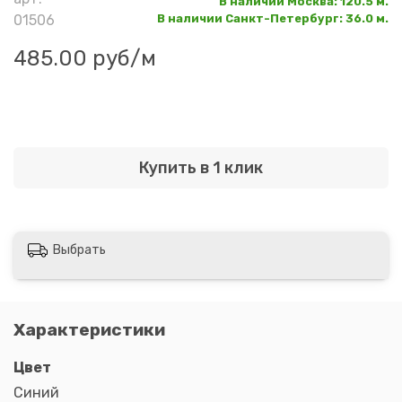
В наличии Москва
:
120.5 м.
01506
В наличии Санкт-Петербург
:
36.0 м.
485.00 руб
/м
Купить в 1 клик
Выбрать
Характеристики
Цвет
Синий